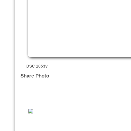
DSC 1053v
Share Photo