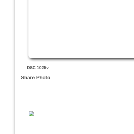
DSC 1025v
Share Photo