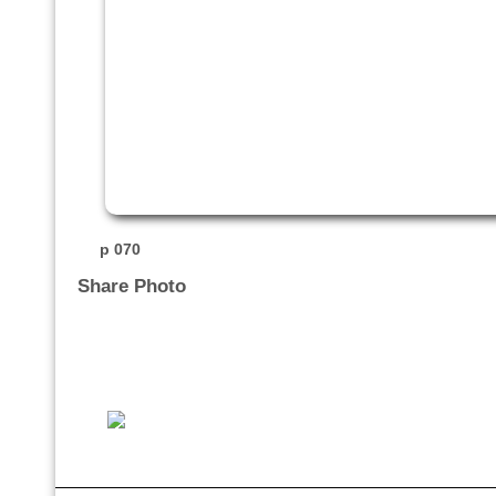
p 070
Share Photo