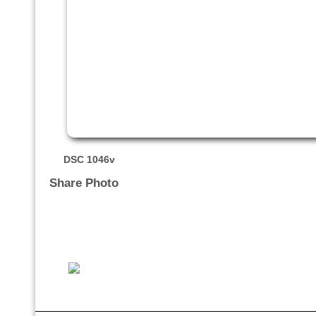
DSC 1046v
Share Photo